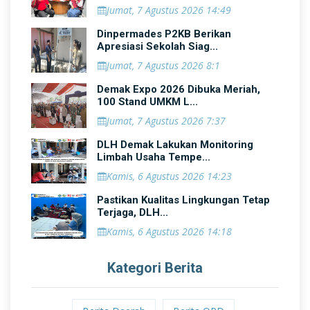
Jumat, 7 Agustus 2026 14:49
Dinpermades P2KB Berikan
Apresiasi Sekolah Siag...
Jumat, 7 Agustus 2026 8:1
Demak Expo 2026 Dibuka Meriah,
100 Stand UMKM L...
Jumat, 7 Agustus 2026 7:37
DLH Demak Lakukan Monitoring
Limbah Usaha Tempe...
Kamis, 6 Agustus 2026 14:23
Pastikan Kualitas Lingkungan Tetap
Terjaga, DLH...
Kamis, 6 Agustus 2026 14:18
Kategori Berita