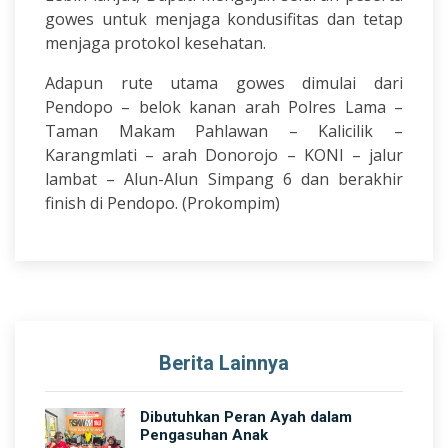
gowes untuk menjaga kondusifitas dan tetap
menjaga protokol kesehatan.
Adapun rute utama gowes dimulai dari
Pendopo – belok kanan arah Polres Lama –
Taman Makam Pahlawan – Kalicilik –
Karangmlati – arah Donorojo – KONI – jalur
lambat – Alun-Alun Simpang 6 dan berakhir
finish di Pendopo. (Prokompim)
Berita Lainnya
Dibutuhkan Peran Ayah dalam
Pengasuhan Anak