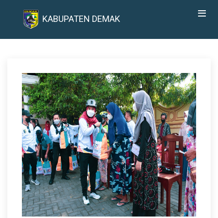
KABUPATEN DEMAK