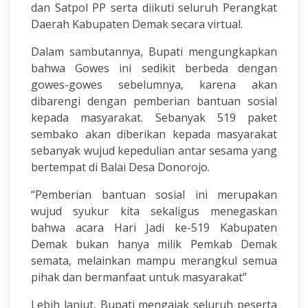
dan Satpol PP serta diikuti seluruh Perangkat
Daerah Kabupaten Demak secara virtual.
Dalam sambutannya, Bupati mengungkapkan
bahwa Gowes ini sedikit berbeda dengan
gowes-gowes sebelumnya, karena akan
dibarengi dengan pemberian bantuan sosial
kepada masyarakat. Sebanyak 519 paket
sembako akan diberikan kepada masyarakat
sebanyak wujud kepedulian antar sesama yang
bertempat di Balai Desa Donorojo.
“Pemberian bantuan sosial ini merupakan
wujud syukur kita sekaligus menegaskan
bahwa acara Hari Jadi ke-519 Kabupaten
Demak bukan hanya milik Pemkab Demak
semata, melainkan mampu merangkul semua
pihak dan bermanfaat untuk masyarakat”
Lebih lanjut, Bupati mengajak seluruh peserta