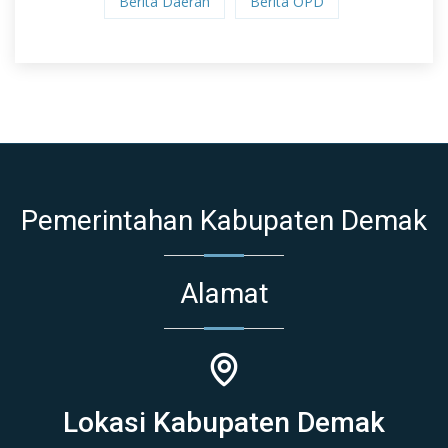
Berita Daerah
Berita OPD
Pemerintahan Kabupaten Demak
Alamat
Lokasi Kabupaten Demak