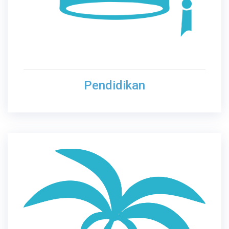
Pendidikan