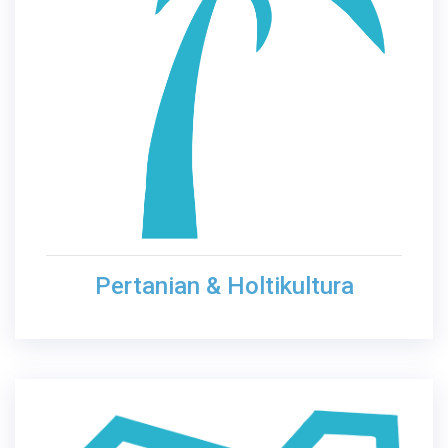
Pertanian & Holtikultura