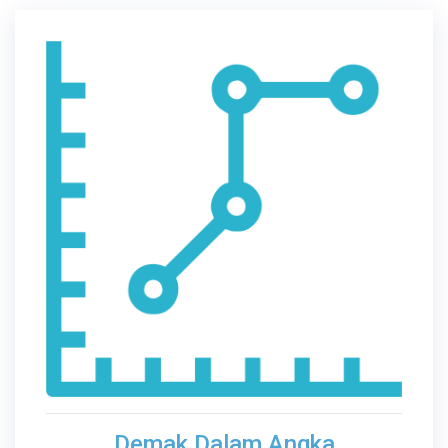
Demak Dalam Angka