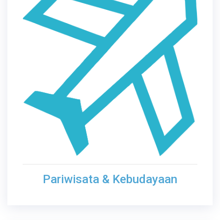
Pariwisata & Kebudayaan