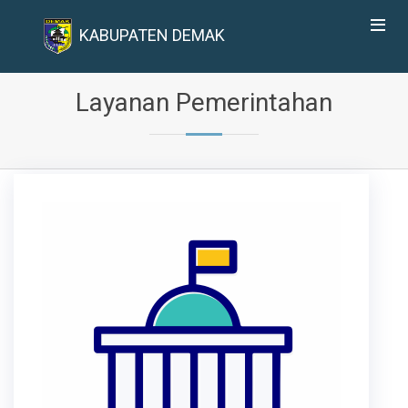
KABUPATEN DEMAK
Layanan Pemerintahan