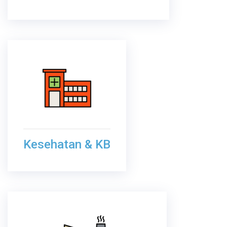
Kesehatan & KB