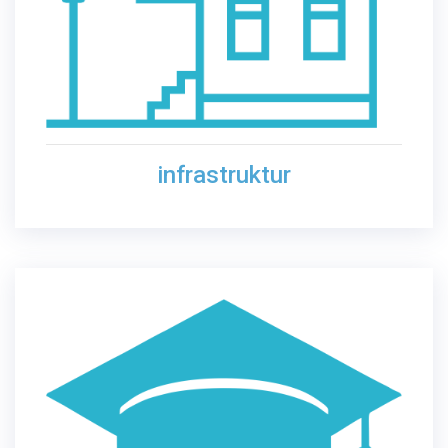
infrastruktur