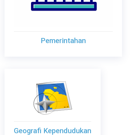
Pemerintahan
Geografi Kependudukan