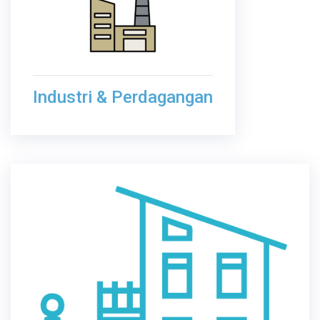
Industri & Perdagangan