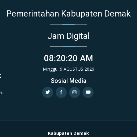
Pemerintahan Kabupaten Demak
Jam Digital
08:20:21 AM
Minggu, 9 AGUSTUS 2026
k
Sosial Media
i:
Kabupaten Demak