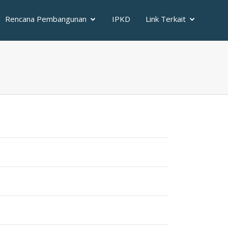
Rencana Pembangunan
IPKD
Link Terkait