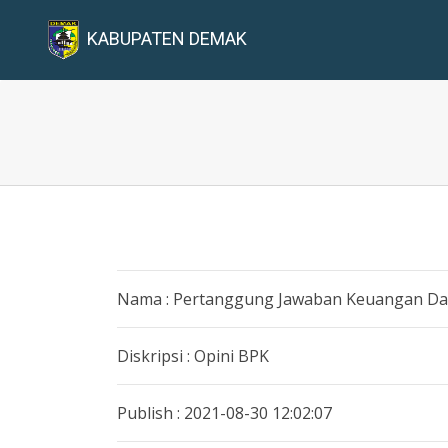
KABUPATEN DEMAK
Nama : Pertanggung Jawaban Keuangan D
Diskripsi : Opini BPK
Publish : 2021-08-30 12:02:07