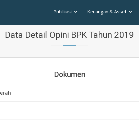
Publikasi
Keuangan & Asset
Data Detail Opini BPK Tahun 2019
Dokumen
aerah