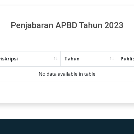
Penjabaran APBD Tahun 2023
iskripsi
Tahun
Publi
No data available in table