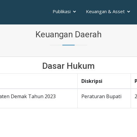
Publikasi
Keuangan & Asset
Keuangan Daerah
Dasar Hukum
Diskripsi
aten Demak Tahun 2023
Peraturan Bupati
2