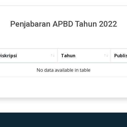
Penjabaran APBD Tahun 2022
iskripsi
Tahun
Publi
No data available in table