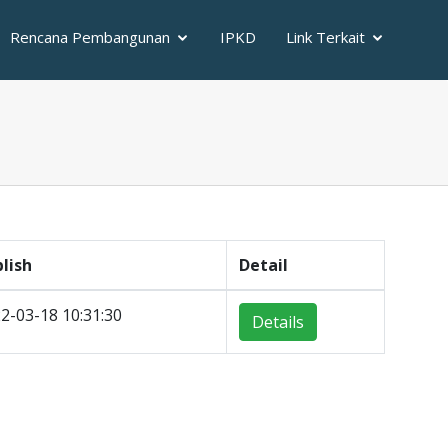
Rencana Pembangunan
IPKD
Link Terkait
lish
Detail
2-03-18 10:31:30
Details